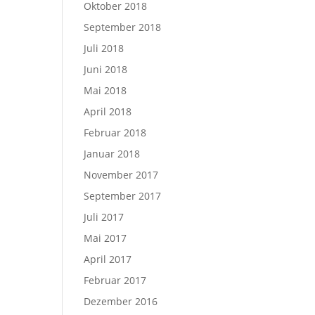
Oktober 2018
September 2018
Juli 2018
Juni 2018
Mai 2018
April 2018
Februar 2018
Januar 2018
November 2017
September 2017
Juli 2017
Mai 2017
April 2017
Februar 2017
Dezember 2016