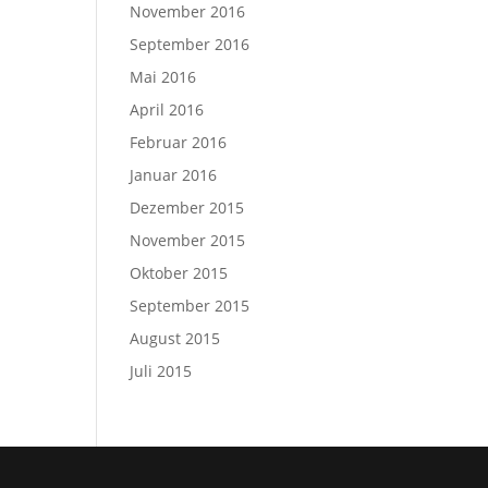
November 2016
September 2016
Mai 2016
April 2016
Februar 2016
Januar 2016
Dezember 2015
November 2015
Oktober 2015
September 2015
August 2015
Juli 2015