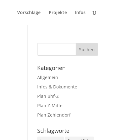
Vorschläge
Projekte
Infos
Kategorien
Allgemein
Infos & Dokumente
Plan Bhf-Z
Plan Z-Mitte
Plan Zehlendorf
Schlagworte