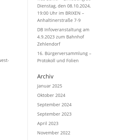
Dienstag, den 08.10.2024,
19:00 Uhr im BRIXEN –
Anhaltinerstraße 7-9
DB Infoveranstaltung am
4.9.2023 zum Bahnhof
Zehlendorf
16. Bürgerversammlung –
west-
Protokoll und Folien
Archiv
Januar 2025
Oktober 2024
September 2024
September 2023
April 2023
November 2022