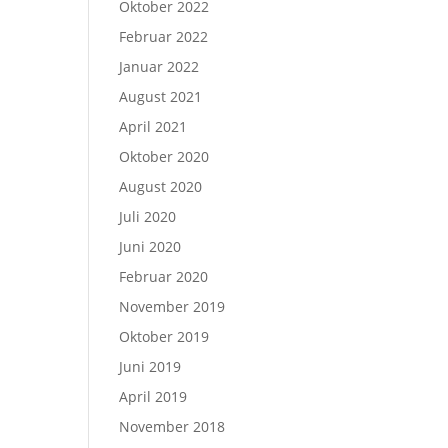
Oktober 2022
Februar 2022
Januar 2022
August 2021
April 2021
Oktober 2020
August 2020
Juli 2020
Juni 2020
Februar 2020
November 2019
Oktober 2019
Juni 2019
April 2019
November 2018