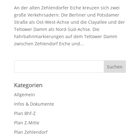
An der alten Zehlendorfer Eiche kreuzen sich zwei
große Verkehrsadern: Die Berliner und Potsdamer
Straße als Ost-West-Achse und die Clayallee und der
Teltower Damm als Nord-Süd-Achse. Die
Fahrbahnmarkierungen auf dem Teltower Damm
zwischen Zehlendorf Eiche und...
Kategorien
Allgemein
Infos & Dokumente
Plan Bhf-Z
Plan Z-Mitte
Plan Zehlendorf