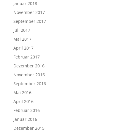
Januar 2018
November 2017
September 2017
Juli 2017
Mai 2017
April 2017
Februar 2017
Dezember 2016
November 2016
September 2016
Mai 2016
April 2016
Februar 2016
Januar 2016
Dezember 2015