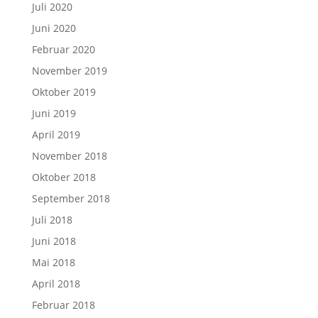
Juli 2020
Juni 2020
Februar 2020
November 2019
Oktober 2019
Juni 2019
April 2019
November 2018
Oktober 2018
September 2018
Juli 2018
Juni 2018
Mai 2018
April 2018
Februar 2018