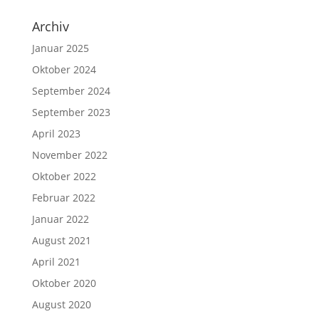
Archiv
Januar 2025
Oktober 2024
September 2024
September 2023
April 2023
November 2022
Oktober 2022
Februar 2022
Januar 2022
August 2021
April 2021
Oktober 2020
August 2020