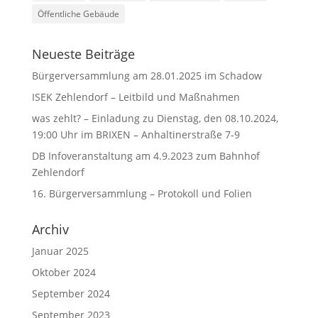
Öffentliche Gebäude
Neueste Beiträge
Bürgerversammlung am 28.01.2025 im Schadow
ISEK Zehlendorf – Leitbild und Maßnahmen
was zehlt? – Einladung zu Dienstag, den 08.10.2024,
19:00 Uhr im BRIXEN – Anhaltinerstraße 7-9
DB Infoveranstaltung am 4.9.2023 zum Bahnhof
Zehlendorf
16. Bürgerversammlung – Protokoll und Folien
Archiv
Januar 2025
Oktober 2024
September 2024
September 2023