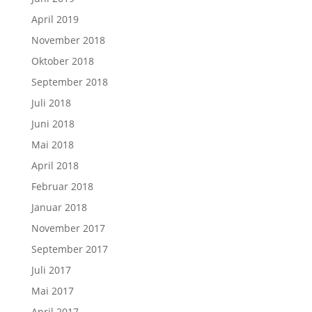
April 2019
November 2018
Oktober 2018
September 2018
Juli 2018
Juni 2018
Mai 2018
April 2018
Februar 2018
Januar 2018
November 2017
September 2017
Juli 2017
Mai 2017
April 2017