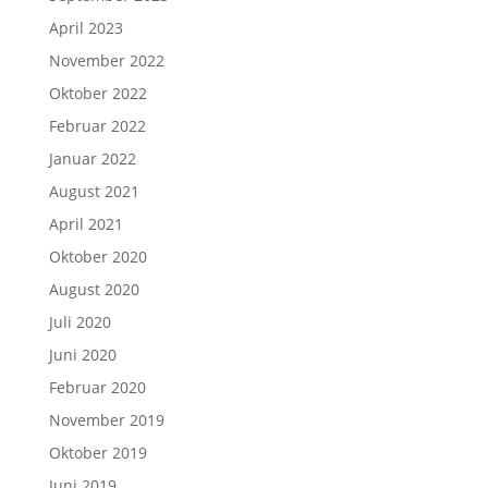
April 2023
November 2022
Oktober 2022
Februar 2022
Januar 2022
August 2021
April 2021
Oktober 2020
August 2020
Juli 2020
Juni 2020
Februar 2020
November 2019
Oktober 2019
Juni 2019