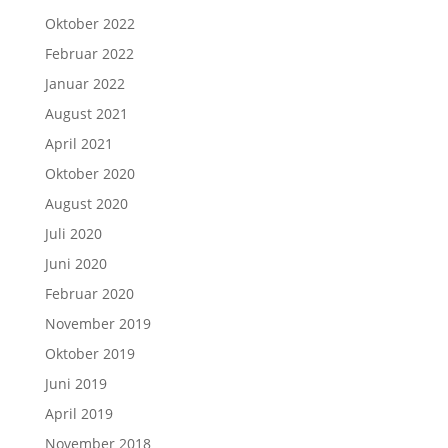
Oktober 2022
Februar 2022
Januar 2022
August 2021
April 2021
Oktober 2020
August 2020
Juli 2020
Juni 2020
Februar 2020
November 2019
Oktober 2019
Juni 2019
April 2019
November 2018