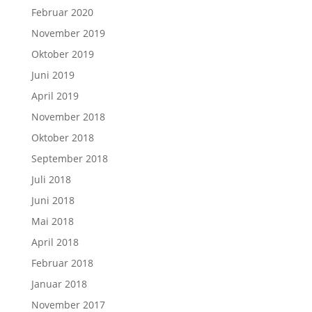
Februar 2020
November 2019
Oktober 2019
Juni 2019
April 2019
November 2018
Oktober 2018
September 2018
Juli 2018
Juni 2018
Mai 2018
April 2018
Februar 2018
Januar 2018
November 2017