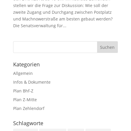
stellen wir die Frage zur Diskussion: Wie soll der
zweite Zugang und Durchgang zwischen Postplatz
und Machnowerstraße am besten gebaut werden?
Die Senatsverwaltung für...
Kategorien
Allgemein
Infos & Dokumente
Plan Bhf-Z
Plan Z-Mitte
Plan Zehlendorf
Schlagworte