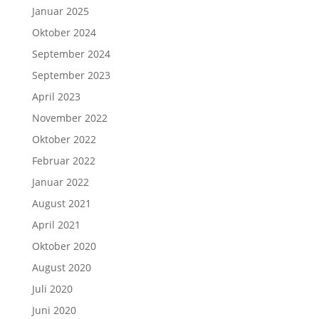
Januar 2025
Oktober 2024
September 2024
September 2023
April 2023
November 2022
Oktober 2022
Februar 2022
Januar 2022
August 2021
April 2021
Oktober 2020
August 2020
Juli 2020
Juni 2020