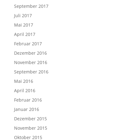
September 2017
Juli 2017
Mai 2017
April 2017
Februar 2017
Dezember 2016
November 2016
September 2016
Mai 2016
April 2016
Februar 2016
Januar 2016
Dezember 2015
November 2015
Oktober 2015