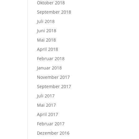
Oktober 2018
September 2018
Juli 2018
Juni 2018
Mai 2018
April 2018
Februar 2018
Januar 2018
November 2017
September 2017
Juli 2017
Mai 2017
April 2017
Februar 2017
Dezember 2016