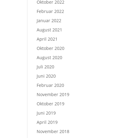
Oktober 2022
Februar 2022
Januar 2022
August 2021
April 2021
Oktober 2020
August 2020
Juli 2020
Juni 2020
Februar 2020
November 2019
Oktober 2019
Juni 2019
April 2019
November 2018