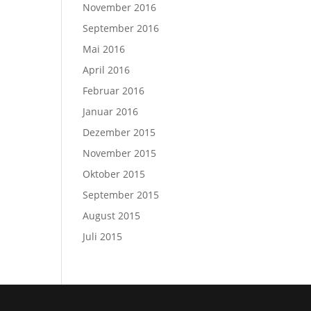
November 2016
September 2016
Mai 2016
April 2016
Februar 2016
Januar 2016
Dezember 2015
November 2015
Oktober 2015
September 2015
August 2015
Juli 2015