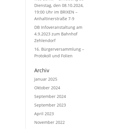
Dienstag, den 08.10.2024,
19:00 Uhr im BRIXEN –
Anhaltinerstraße 7-9
DB Infoveranstaltung am
4.9.2023 zum Bahnhof
Zehlendorf
16. Bürgerversammlung –
Protokoll und Folien
Archiv
Januar 2025
Oktober 2024
September 2024
September 2023
April 2023
November 2022