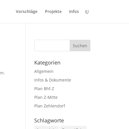
Vorschläge
Projekte
Infos
Kategorien
Allgemein
en.
Infos & Dokumente
Plan Bhf-Z
Plan Z-Mitte
Plan Zehlendorf
Schlagworte