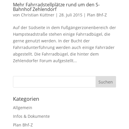
Mehr Fahrradstellplätze rund um den S-
Bahnhof Zehlendorf
von
Christian Küttner
|
28. Juli 2015
|
Plan Bhf-Z
Auf der Südseite in dem Fußgängerzonenbereich der
Hampsteadstraße stehen einige Fahrradbügel, die
gerne genutzt werden. In der Bucht der
Fahrradunterführung werden auch einige Fahrräder
abgestellt. Die Fahrradbügel, die hinter dem
Zehlendorfer Forum aufgestellt...
Kategorien
Allgemein
Infos & Dokumente
Plan Bhf-Z