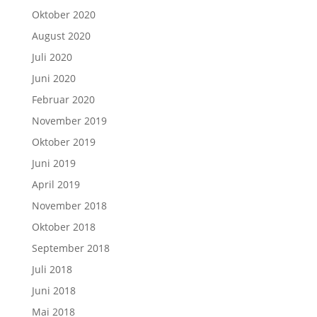
Oktober 2020
August 2020
Juli 2020
Juni 2020
Februar 2020
November 2019
Oktober 2019
Juni 2019
April 2019
November 2018
Oktober 2018
September 2018
Juli 2018
Juni 2018
Mai 2018