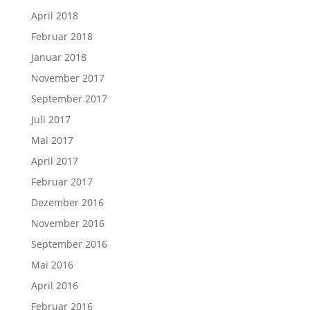
April 2018
Februar 2018
Januar 2018
November 2017
September 2017
Juli 2017
Mai 2017
April 2017
Februar 2017
Dezember 2016
November 2016
September 2016
Mai 2016
April 2016
Februar 2016