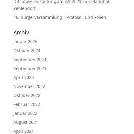
DB Infoveranstaltung am 4.9.2023 zum Bahnhof
Zehlendorf
16. Bürgerversammlung – Protokoll und Folien
Archiv
Januar 2025
Oktober 2024
September 2024
September 2023
April 2023
November 2022
Oktober 2022
Februar 2022
Januar 2022
August 2021
April 2021