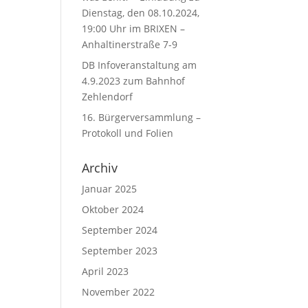
Dienstag, den 08.10.2024,
19:00 Uhr im BRIXEN –
Anhaltinerstraße 7-9
DB Infoveranstaltung am
4.9.2023 zum Bahnhof
Zehlendorf
16. Bürgerversammlung –
Protokoll und Folien
Archiv
Januar 2025
Oktober 2024
September 2024
September 2023
April 2023
November 2022