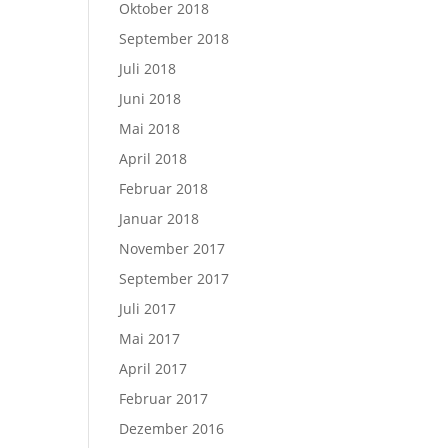
Oktober 2018
September 2018
Juli 2018
Juni 2018
Mai 2018
April 2018
Februar 2018
Januar 2018
November 2017
September 2017
Juli 2017
Mai 2017
April 2017
Februar 2017
Dezember 2016