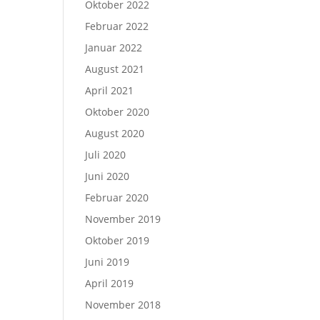
Oktober 2022
Februar 2022
Januar 2022
August 2021
April 2021
Oktober 2020
August 2020
Juli 2020
Juni 2020
Februar 2020
November 2019
Oktober 2019
Juni 2019
April 2019
November 2018