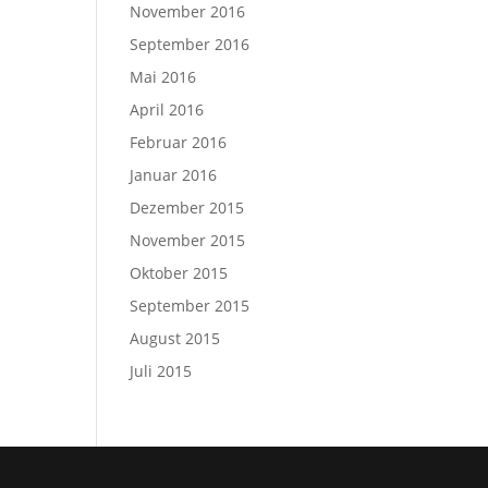
November 2016
September 2016
Mai 2016
April 2016
Februar 2016
Januar 2016
Dezember 2015
November 2015
Oktober 2015
September 2015
August 2015
Juli 2015