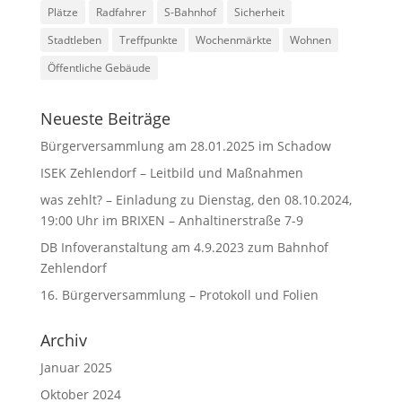
Plätze
Radfahrer
S-Bahnhof
Sicherheit
Stadtleben
Treffpunkte
Wochenmärkte
Wohnen
Öffentliche Gebäude
Neueste Beiträge
Bürgerversammlung am 28.01.2025 im Schadow
ISEK Zehlendorf – Leitbild und Maßnahmen
was zehlt? – Einladung zu Dienstag, den 08.10.2024,
19:00 Uhr im BRIXEN – Anhaltinerstraße 7-9
DB Infoveranstaltung am 4.9.2023 zum Bahnhof
Zehlendorf
16. Bürgerversammlung – Protokoll und Folien
Archiv
Januar 2025
Oktober 2024