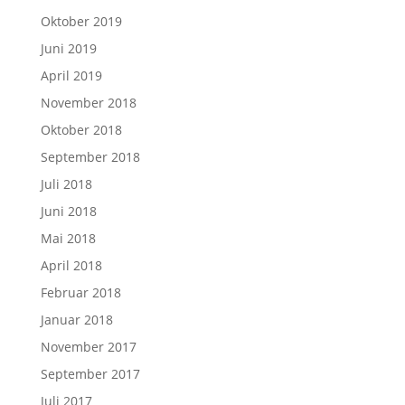
Oktober 2019
Juni 2019
April 2019
November 2018
Oktober 2018
September 2018
Juli 2018
Juni 2018
Mai 2018
April 2018
Februar 2018
Januar 2018
November 2017
September 2017
Juli 2017