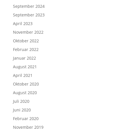
September 2024
September 2023
April 2023
November 2022
Oktober 2022
Februar 2022
Januar 2022
August 2021
April 2021
Oktober 2020
August 2020
Juli 2020
Juni 2020
Februar 2020
November 2019