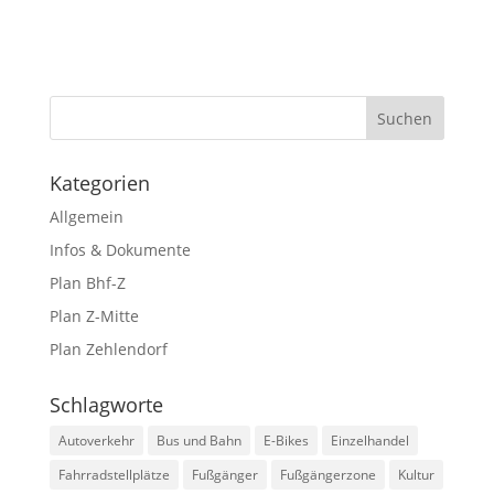
Kategorien
Allgemein
Infos & Dokumente
Plan Bhf-Z
Plan Z-Mitte
Plan Zehlendorf
Schlagworte
Autoverkehr
Bus und Bahn
E-Bikes
Einzelhandel
Fahrradstellplätze
Fußgänger
Fußgängerzone
Kultur