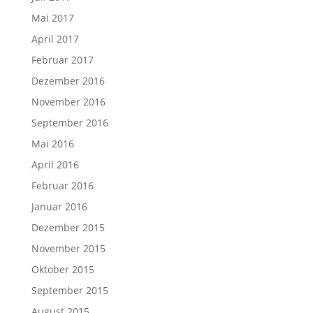
Mai 2017
April 2017
Februar 2017
Dezember 2016
November 2016
September 2016
Mai 2016
April 2016
Februar 2016
Januar 2016
Dezember 2015
November 2015
Oktober 2015
September 2015
August 2015