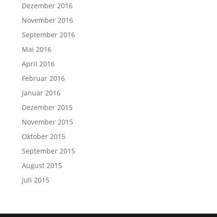
Dezember 2016
November 2016
September 2016
Mai 2016
April 2016
Februar 2016
Januar 2016
Dezember 2015
November 2015
Oktober 2015
September 2015
August 2015
Juli 2015