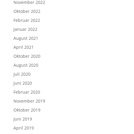
November 2022
Oktober 2022
Februar 2022
Januar 2022
August 2021
April 2021
Oktober 2020
August 2020
Juli 2020
Juni 2020
Februar 2020
November 2019
Oktober 2019
Juni 2019
April 2019