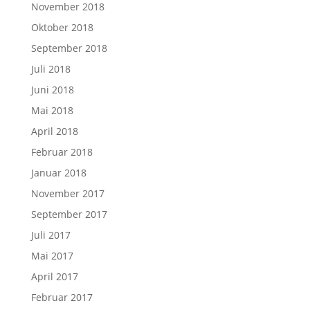
November 2018
Oktober 2018
September 2018
Juli 2018
Juni 2018
Mai 2018
April 2018
Februar 2018
Januar 2018
November 2017
September 2017
Juli 2017
Mai 2017
April 2017
Februar 2017