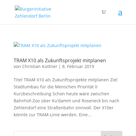
TRAM X10 als Zukunftsprojekt mitplanen
von
Christian Küttner
|
8. Februar 2019
Titel TRAM X10 als Zukunftsprojekte mitplanen Ziel
Stadtumbau für die Menschen Priorität II
Kurzbeschreibung Schon heute wäre zwischen
Bahnhof-Zoo über Ku’damm und Roseneck bis nach
Zehlendorf eine Straßenbahn sinnvoll. Der X10er
könnte zur TRAM-Linie werden. Eine...