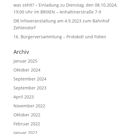
was zehlt? – Einladung zu Dienstag, den 08.10.2024,
19:00 Uhr im BRIXEN – Anhaltinerstraße 7-9
DB Infoveranstaltung am 4.9.2023 zum Bahnhof
Zehlendorf
16. Bürgerversammlung – Protokoll und Folien
Archiv
Januar 2025
Oktober 2024
September 2024
September 2023
April 2023
November 2022
Oktober 2022
Februar 2022
Januar 2022