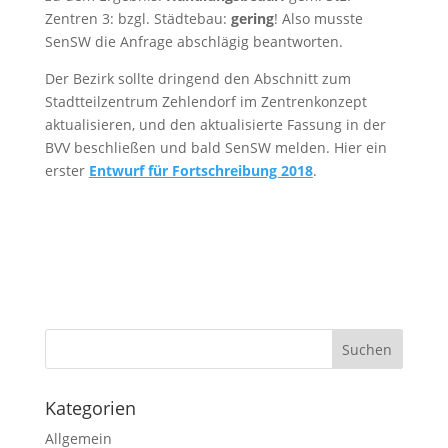
Zentren 3: bzgl. Städtebau:
gering
! Also musste
SenSW die Anfrage abschlägig beantworten.
Der Bezirk sollte dringend den Abschnitt zum
Stadtteilzentrum Zehlendorf im Zentrenkonzept
aktualisieren, und den aktualisierte Fassung in der
BVV beschließen und bald SenSW melden. Hier ein
erster
Entwurf für Fortschreibung 2018
.
Kategorien
Allgemein