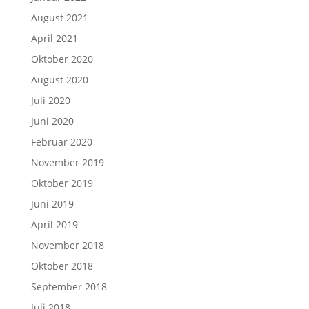
August 2021
April 2021
Oktober 2020
August 2020
Juli 2020
Juni 2020
Februar 2020
November 2019
Oktober 2019
Juni 2019
April 2019
November 2018
Oktober 2018
September 2018
Juli 2018