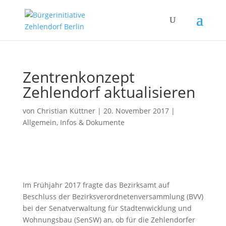
Zentrenkonzept
Zehlendorf aktualisieren
von
Christian Küttner
|
20. November 2017
|
Allgemein
,
Infos & Dokumente
Im Frühjahr 2017 fragte das Bezirksamt auf
Beschluss der Bezirksverordnetenversammlung (BVV)
bei der Senatverwaltung für Stadtenwicklung und
Wohnungsbau (SenSW) an, ob für die Zehlendorfer