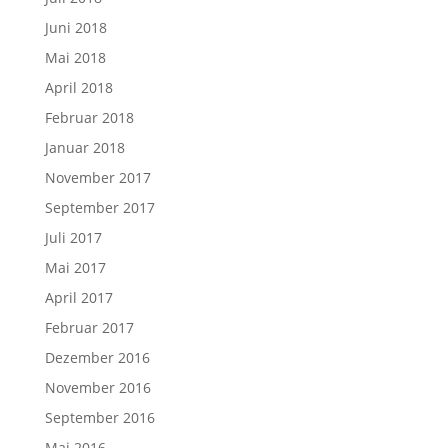
Juni 2018
Mai 2018
April 2018
Februar 2018
Januar 2018
November 2017
September 2017
Juli 2017
Mai 2017
April 2017
Februar 2017
Dezember 2016
November 2016
September 2016
Mai 2016