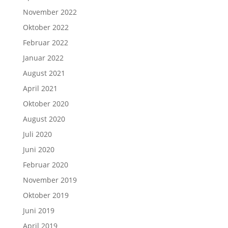
November 2022
Oktober 2022
Februar 2022
Januar 2022
August 2021
April 2021
Oktober 2020
August 2020
Juli 2020
Juni 2020
Februar 2020
November 2019
Oktober 2019
Juni 2019
April 2019