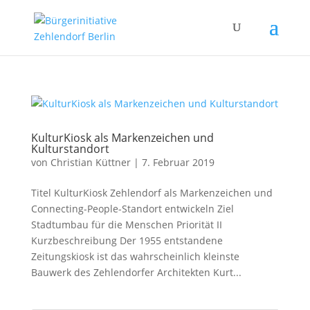
KulturKiosk als Markenzeichen und
Kulturstandort
von
Christian Küttner
|
7. Februar 2019
Titel KulturKiosk Zehlendorf als Markenzeichen und
Connecting-People-Standort entwickeln Ziel
Stadtumbau für die Menschen Priorität II
Kurzbeschreibung Der 1955 entstandene
Zeitungskiosk ist das wahrscheinlich kleinste
Bauwerk des Zehlendorfer Architekten Kurt...