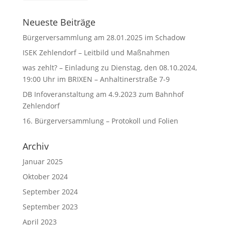
Neueste Beiträge
Bürgerversammlung am 28.01.2025 im Schadow
ISEK Zehlendorf – Leitbild und Maßnahmen
was zehlt? – Einladung zu Dienstag, den 08.10.2024,
19:00 Uhr im BRIXEN – Anhaltinerstraße 7-9
DB Infoveranstaltung am 4.9.2023 zum Bahnhof
Zehlendorf
16. Bürgerversammlung – Protokoll und Folien
Archiv
Januar 2025
Oktober 2024
September 2024
September 2023
April 2023