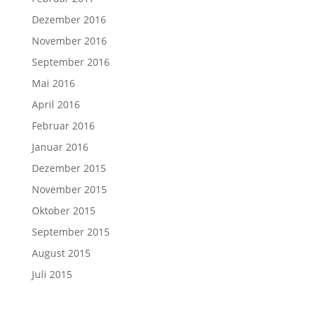
Dezember 2016
November 2016
September 2016
Mai 2016
April 2016
Februar 2016
Januar 2016
Dezember 2015
November 2015
Oktober 2015
September 2015
August 2015
Juli 2015