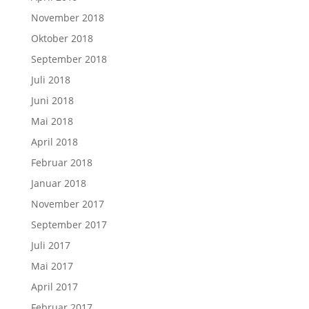
November 2018
Oktober 2018
September 2018
Juli 2018
Juni 2018
Mai 2018
April 2018
Februar 2018
Januar 2018
November 2017
September 2017
Juli 2017
Mai 2017
April 2017
Februar 2017