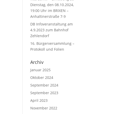
Dienstag, den 08.10.2024,
19:00 Uhr im BRIXEN –
Anhaltinerstraße 7-9
DB Infoveranstaltung am
4.9.2023 zum Bahnhof
Zehlendorf
16. Bürgerversammlung –
Protokoll und Folien
Archiv
Januar 2025
Oktober 2024
September 2024
September 2023
April 2023
November 2022