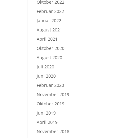
Oktober 2022
Februar 2022
Januar 2022
August 2021
April 2021
Oktober 2020
August 2020
Juli 2020
Juni 2020
Februar 2020
November 2019
Oktober 2019
Juni 2019
April 2019
November 2018