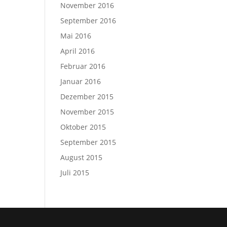
November 2016
September 2016
Mai 2016
April 2016
Februar 2016
Januar 2016
Dezember 2015
November 2015
Oktober 2015
September 2015
August 2015
Juli 2015