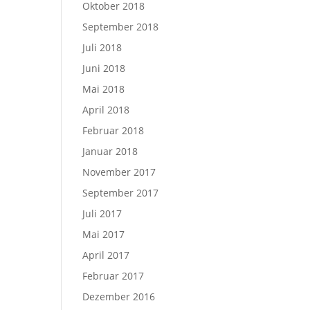
Oktober 2018
September 2018
Juli 2018
Juni 2018
Mai 2018
April 2018
Februar 2018
Januar 2018
November 2017
September 2017
Juli 2017
Mai 2017
April 2017
Februar 2017
Dezember 2016